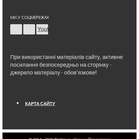
МИ У СОЦМЕРЕЖАХ
Youtube
При використанні матеріалів сайту, активне
посилання безпосередньо на сторінку -
джерело матеріалу - обов’язкове!
КАРТА САЙТУ