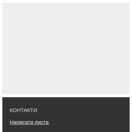
КОНТАКТИ:
Написати листа