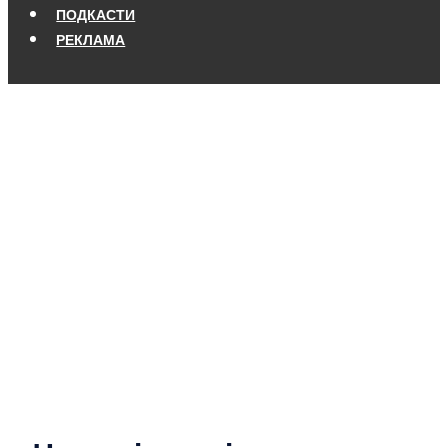
ПОДКАСТИ
РЕКЛАМА