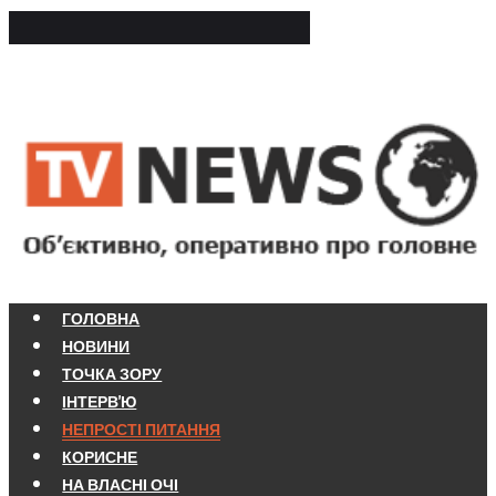
ГОЛОВНА
НОВИНИ
ТОЧКА ЗОРУ
ІНТЕРВ'Ю
НЕПРОСТІ ПИТАННЯ
КОРИСНЕ
НА ВЛАСНІ ОЧІ