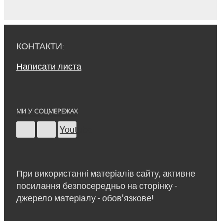
КОНТАКТИ:
Написати листа
МИ У СОЦМЕРЕЖАХ
Youtube
При використанні матеріалів сайту, активне
посилання безпосередньо на сторінку -
джерело матеріалу - обов’язкове!