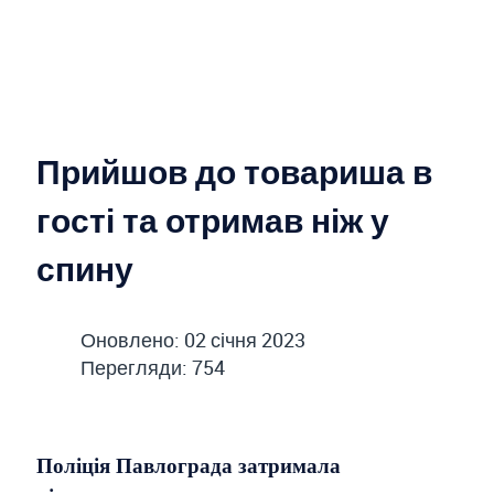
Прийшов до товариша в
гості та отримав ніж у
спину
Оновлено: 02 січня 2023
Перегляди: 754
Поліція Павлограда затримала