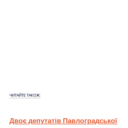
ЧИТАЙТЕ ТАКОЖ:
Двоє депутатів Павлоградської