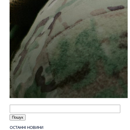
ОСТАННІ НОВИНИ