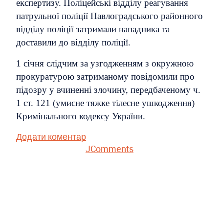
експертизу. Поліцейські відділу реагування
патрульної поліції Павлоградського районного
відділу поліції затримали нападника та
доставили до відділу поліції.
1 січня слідчим за узгодженням з окружною
прокуратурою затриманому повідомили про
підозру у вчиненні злочину, передбаченому ч.
1 ст. 121 (умисне тяжке тілесне ушкодження)
Кримінального кодексу України.
Додати коментар
JComments