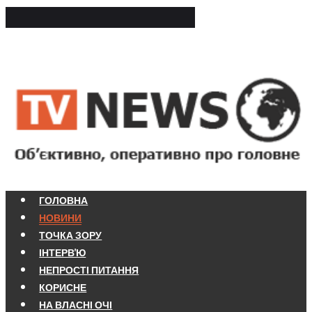
ГОЛОВНА
НОВИНИ
ТОЧКА ЗОРУ
ІНТЕРВ'Ю
НЕПРОСТІ ПИТАННЯ
КОРИСНЕ
НА ВЛАСНІ ОЧІ