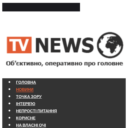
ГОЛОВНА
НОВИНИ
ТОЧКА ЗОРУ
ІНТЕРВ'Ю
НЕПРОСТІ ПИТАННЯ
КОРИСНЕ
НА ВЛАСНІ ОЧІ