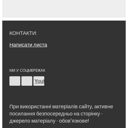
КОНТАКТИ:
Написати листа
МИ У СОЦМЕРЕЖАХ
Youtube
При використанні матеріалів сайту, активне
посилання безпосередньо на сторінку -
джерело матеріалу - обов’язкове!