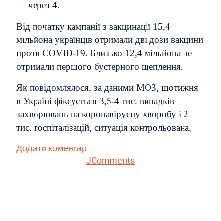
— через 4.
Від початку кампанії з вакцинації 15,4
мільйона українців отримали дві дози вакцини
проти COVID-19. Близько 12,4 мільйона не
отримали першого бустерного щеплення.
Як повідомлялося, за даними МОЗ, щотижня
в Україні фіксується 3,5-4 тис. випадків
захворювань на коронавірусну хворобу і 2
тис. госпіталізацій, ситуація контрольована.
Додати коментар
JComments