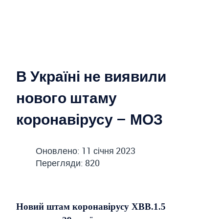
В Україні не виявили
нового штаму
коронавірусу – МОЗ
Оновлено: 11 січня 2023
Перегляди: 820
Новий штам коронавірусу XBB.1.5