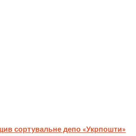
ищив сортувальне депо «Укрпошти»