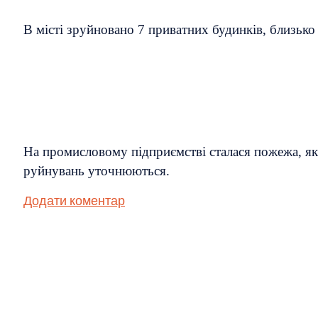
В місті зруйновано 7 приватних будинків, близько 
На промисловому підприємстві сталася пожежа, яку
руйнувань уточнюються.
Додати коментар