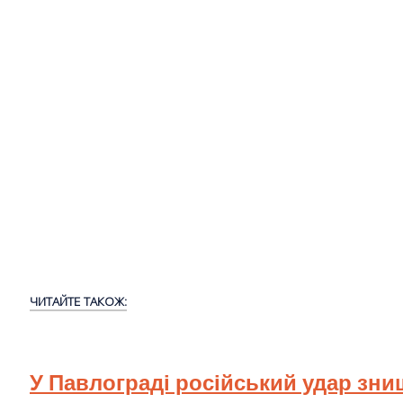
ЧИТАЙТЕ ТАКОЖ:
У Павлограді російський удар зн