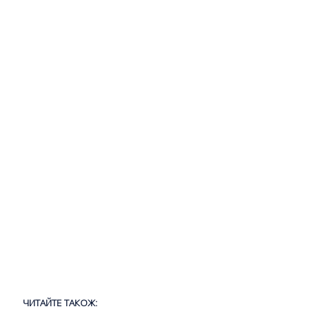
ЧИТАЙТЕ ТАКОЖ: