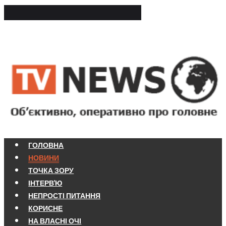
ГОЛОВНА
НОВИНИ
ТОЧКА ЗОРУ
ІНТЕРВ'Ю
НЕПРОСТІ ПИТАННЯ
КОРИСНЕ
НА ВЛАСНІ ОЧІ