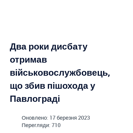
Два роки дисбату
отримав
військовослужбовець,
що збив пішохода у
Павлограді
Оновлено: 17 березня 2023
Перегляди: 710