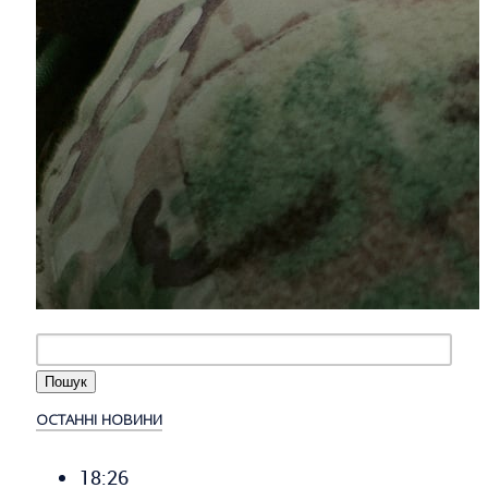
ОСТАННІ НОВИНИ
18:26