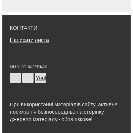
КОНТАКТИ:
Написати листа
МИ У СОЦМЕРЕЖАХ
Youtube
При використанні матеріалів сайту, активне
посилання безпосередньо на сторінку -
джерело матеріалу - обов’язкове!