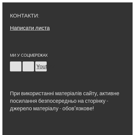
КОНТАКТИ:
Написати листа
МИ У СОЦМЕРЕЖАХ
Youtube
При використанні матеріалів сайту, активне
посилання безпосередньо на сторінку -
джерело матеріалу - обов’язкове!