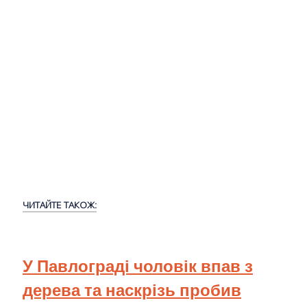
ЧИТАЙТЕ ТАКОЖ:
У Павлограді чоловік впав з
дерева та наскрізь пробив