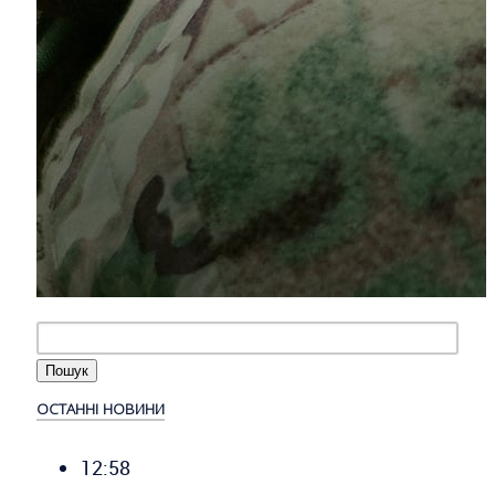
ОСТАННІ НОВИНИ
12:58