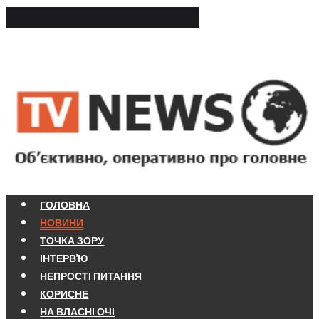
ГОЛОВНА
НОВИНИ
ТОЧКА ЗОРУ
ІНТЕРВ'Ю
НЕПРОСТІ ПИТАННЯ
КОРИСНЕ
НА ВЛАСНІ ОЧІ