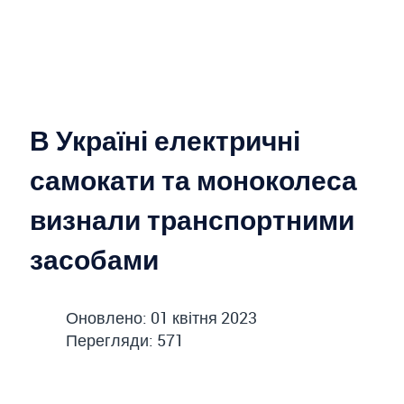
В Україні електричні
самокати та моноколеса
визнали транспортними
засобами
Оновлено: 01 квітня 2023
Перегляди: 571