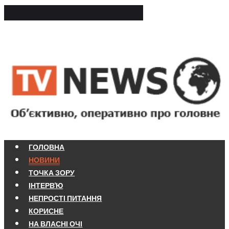
ГОЛОВНА
НОВИНИ
ТОЧКА ЗОРУ
ІНТЕРВ'Ю
НЕПРОСТІ ПИТАННЯ
КОРИСНЕ
НА ВЛАСНІ ОЧІ