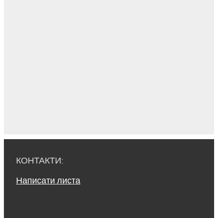
КОНТАКТИ:
Написати листа