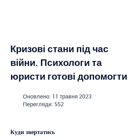
Кризові стани під час
війни. Психологи та
юристи готові допомогти
Оновлено: 11 травня 2023
Перегляди: 552
Куди звертатись