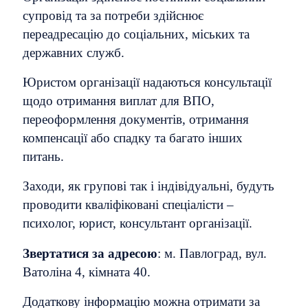
супровід та за потреби здійснює
переадресацію до соціальних, міських та
державних служб.
Юристом організації надаються консультації
щодо отримання виплат для ВПО,
переоформлення документів, отримання
компенсації або спадку та багато інших
питань.
Заходи, як групові так і індівідуальні, будуть
проводити кваліфіковані спеціалісти –
психолог, юрист, консультант організації.
Звертатися за адресою
: м. Павлоград, вул.
Ватоліна 4, кімната 40.
Додаткову інформацію можна отримати за