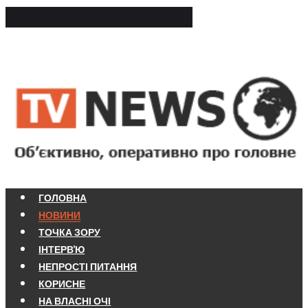
ГОЛОВНА
НОВИНИ
ТОЧКА ЗОРУ
ІНТЕРВ'Ю
НЕПРОСТІ ПИТАННЯ
КОРИСНЕ
НА ВЛАСНІ ОЧІ