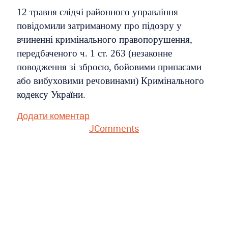
12 травня слідчі районного управління
повідомили затриманому про підозру у
вчиненні кримінального правопорушення,
передбаченого ч. 1 ст. 263 (незаконне
поводження зі зброєю, бойовими припасами
або вибуховими речовинами) Кримінального
кодексу України.
Додати коментар
JComments