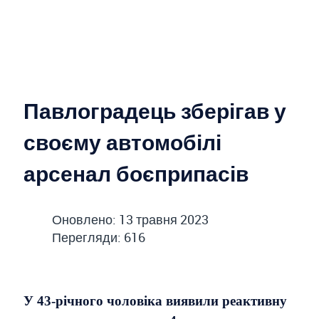
Павлоградець зберігав у
своєму автомобілі
арсенал боєприпасів
Оновлено: 13 травня 2023
Перегляди: 616
У 43-річного чоловіка виявили реактивну