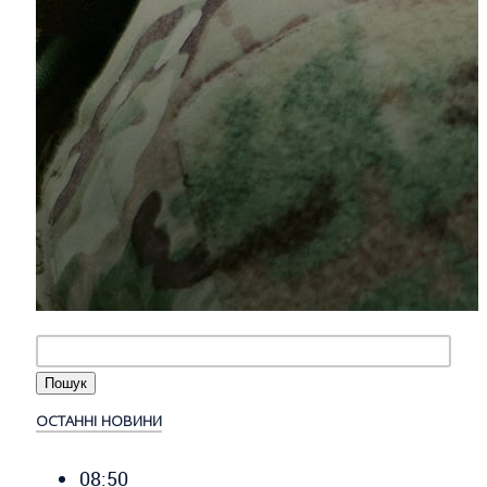
ОСТАННІ НОВИНИ
08:50