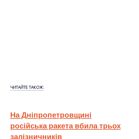
ЧИТАЙТЕ ТАКОЖ:
На Дніпропетровщині
російська ракета вбила трьох
залізничників