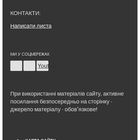
КОНТАКТИ:
Написати листа
МИ У СОЦМЕРЕЖАХ
Youtube
При використанні матеріалів сайту, активне
посилання безпосередньо на сторінку -
джерело матеріалу - обов’язкове!