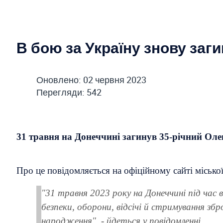
В бою за Україну знову заг
Оновлено: 02 червня 2023
Перегляди: 542
31 травня на Донеччині загинув 35-річний Оле
Про це повідомляється на офіційному сайті міської
"31 травня 2023 року на Донеччині під час 
безпеки, оборони, відсічі й стримування збр
народження", - йдеться у повідомленні.