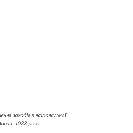
ення заходів з національної
дович, 1988 року