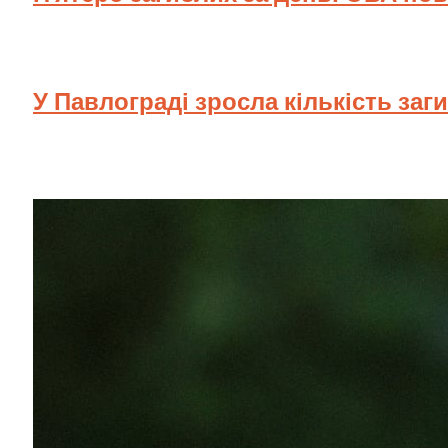
У Павлограді зросла кількість заг