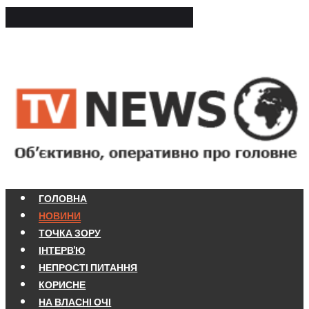
ГОЛОВНА
НОВИНИ
ТОЧКА ЗОРУ
ІНТЕРВ'Ю
НЕПРОСТІ ПИТАННЯ
КОРИСНЕ
НА ВЛАСНІ ОЧІ