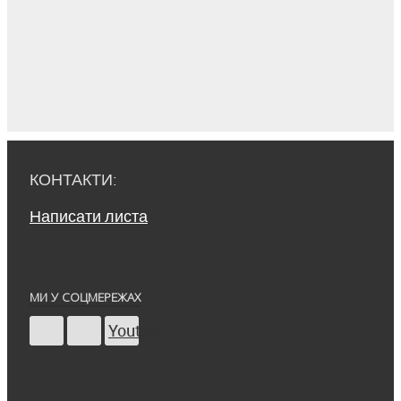
КОНТАКТИ:
Написати листа
МИ У СОЦМЕРЕЖАХ
Youtube