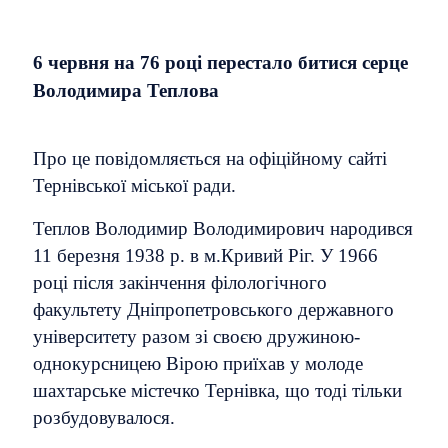
6 червня на 76 році перестало битися серце
Володимира Теплова
Про це повідомляється на офіційному сайті
Тернівської міської ради.
Теплов Володимир Володимирович народився
11 березня 1938 р. в м.Кривий Ріг. У 1966
році після закінчення філологічного
факультету Дніпропетровського державного
університету разом зі своєю дружиною-
однокурсницею Вірою приїхав у молоде
шахтарське містечко Тернівка, що тоді тільки
розбудовувалося.