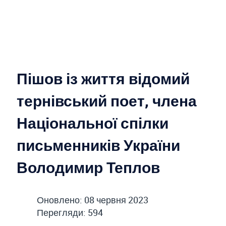
Пішов із життя відомий
тернівський поет, члена
Національної спілки
письменників України
Володимир Теплов
Оновлено: 08 червня 2023
Перегляди: 594