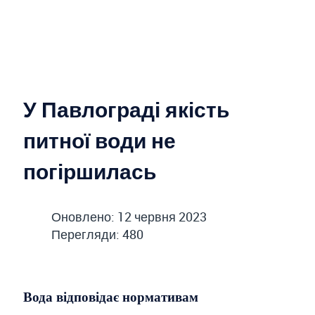
У Павлограді якість
питної води не
погіршилась
Оновлено: 12 червня 2023
Перегляди: 480
Вода відповідає нормативам