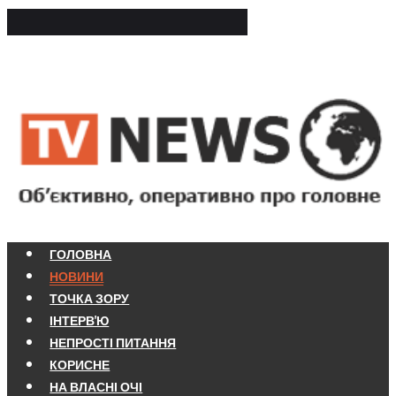
ГОЛОВНА
НОВИНИ
ТОЧКА ЗОРУ
ІНТЕРВ'Ю
НЕПРОСТІ ПИТАННЯ
КОРИСНЕ
НА ВЛАСНІ ОЧІ