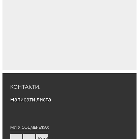
КОНТАКТИ:
Написати листа
МИ У СОЦМЕРЕЖАХ
Youtube