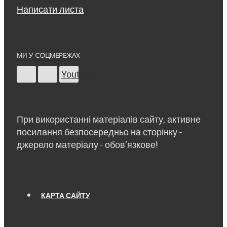
Написати листа
МИ У СОЦМЕРЕЖАХ
Youtube
При використанні матеріалів сайту, активне
посилання безпосередньо на сторінку -
джерело матеріалу - обов’язкове!
КАРТА САЙТУ