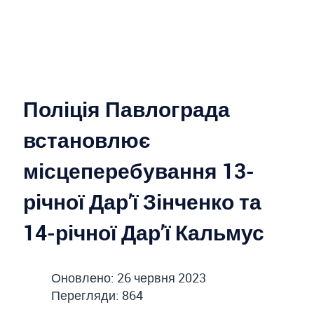
Поліція Павлограда
встановлює
місцеперебування 13-
річної Дар’ї Зінченко та
14-річної Дар’ї Кальмус
Оновлено: 26 червня 2023
Перегляди: 864