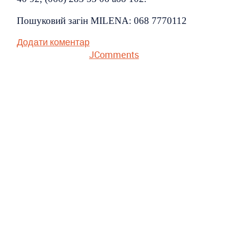
Пошуковий загін MILENA: 068 7770112
Додати коментар
JComments