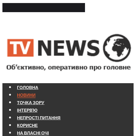
ГОЛОВНА
НОВИНИ
ТОЧКА ЗОРУ
ІНТЕРВ'Ю
НЕПРОСТІ ПИТАННЯ
КОРИСНЕ
НА ВЛАСНІ ОЧІ