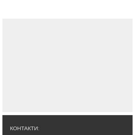
КОНТАКТИ: