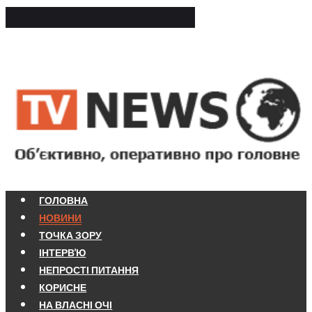
ГОЛОВНА
НОВИНИ
ТОЧКА ЗОРУ
ІНТЕРВ'Ю
НЕПРОСТІ ПИТАННЯ
КОРИСНЕ
НА ВЛАСНІ ОЧІ