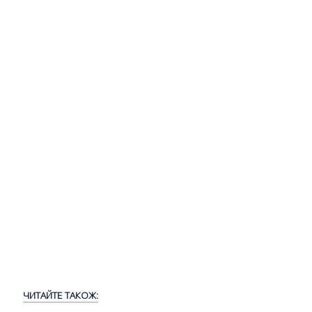
ЧИТАЙТЕ ТАКОЖ: