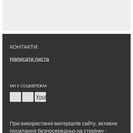
КОНТАКТИ:
Написати листа
МИ У СОЦМЕРЕЖАХ
Youtube
При використанні матеріалів сайту, активне
посилання безпосередньо на сторінку -