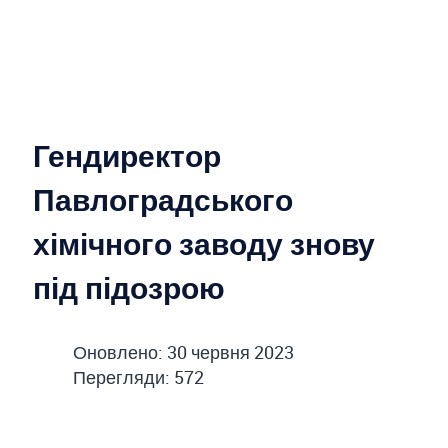
Гендиректор
Павлоградського
хімічного заводу знову
під підозрою
Оновлено: 30 червня 2023
Перегляди: 572