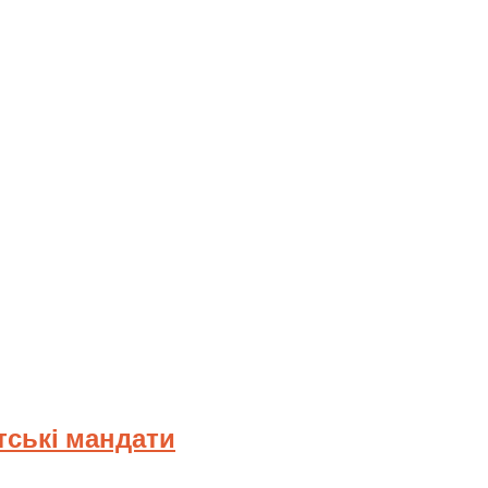
тські мандати