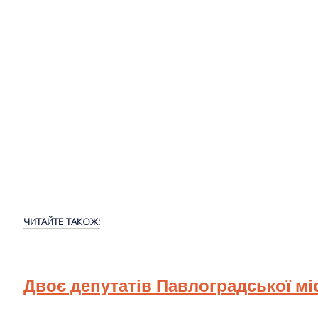
ЧИТАЙТЕ ТАКОЖ:
Двоє депутатів Павлоградської мі