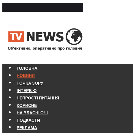
ГОЛОВНА
НОВИНИ
ТОЧКА ЗОРУ
ІНТЕРВ'Ю
НЕПРОСТІ ПИТАННЯ
КОРИСНЕ
НА ВЛАСНІ ОЧІ
ПОДКАСТИ
РЕКЛАМА