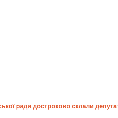
ської ради достроково склали депута