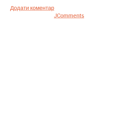
Додати коментар
JComments