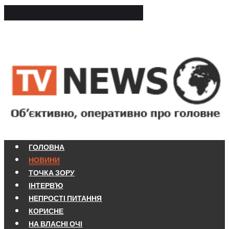
ГОЛОВНА
НОВИНИ
ТОЧКА ЗОРУ
ІНТЕРВ'Ю
НЕПРОСТІ ПИТАННЯ
КОРИСНЕ
НА ВЛАСНІ ОЧІ