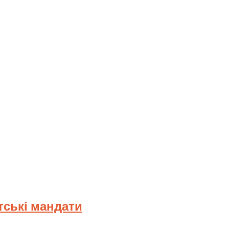
тські мандати