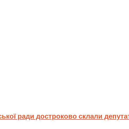
ської ради достроково склали депута