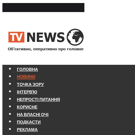
ГОЛОВНА
НОВИНИ
ТОЧКА ЗОРУ
ІНТЕРВ'Ю
НЕПРОСТІ ПИТАННЯ
КОРИСНЕ
НА ВЛАСНІ ОЧІ
ПОДКАСТИ
РЕКЛАМА