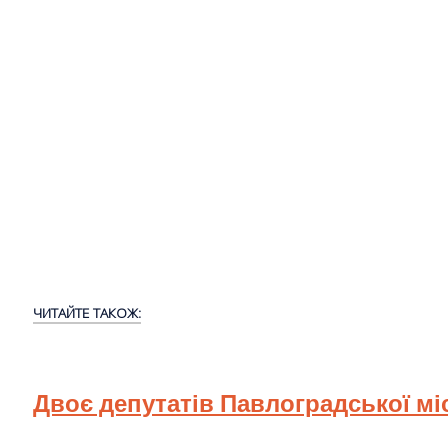
ЧИТАЙТЕ ТАКОЖ:
Двоє депутатів Павлоградської мі