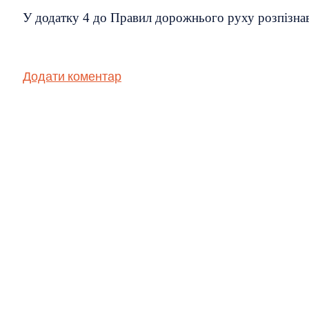
У додатку 4 до Правил дорожнього руху розпізнав
Додати коментар