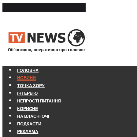
ГОЛОВНА
НОВИНИ
ТОЧКА ЗОРУ
ІНТЕРВ'Ю
НЕПРОСТІ ПИТАННЯ
КОРИСНЕ
НА ВЛАСНІ ОЧІ
ПОДКАСТИ
РЕКЛАМА