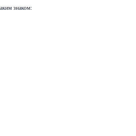
аким знаком: