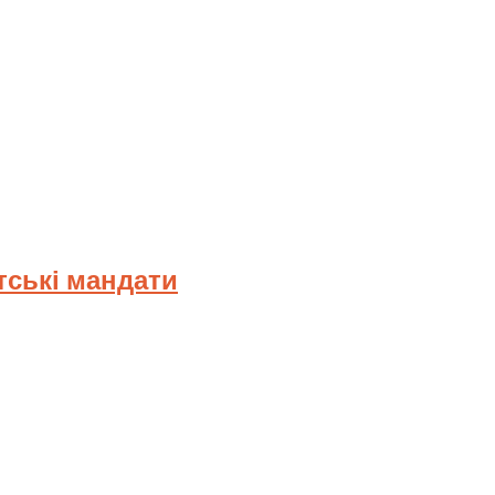
тські мандати