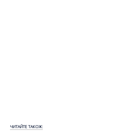
ЧИТАЙТЕ ТАКОЖ: