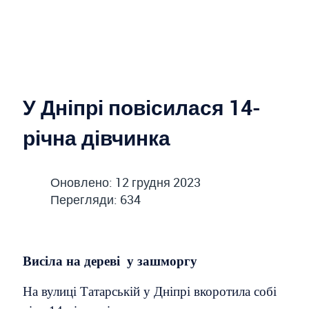
У Дніпрі повісилася 14-
річна дівчинка
Оновлено: 12 грудня 2023
Перегляди: 634
Висіла на дереві у зашморгу
На вулиці Татарській у Дніпрі вкоротила собі