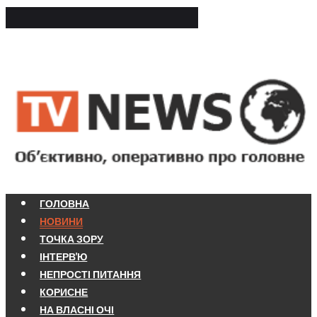
ГОЛОВНА
НОВИНИ
ТОЧКА ЗОРУ
ІНТЕРВ'Ю
НЕПРОСТІ ПИТАННЯ
КОРИСНЕ
НА ВЛАСНІ ОЧІ