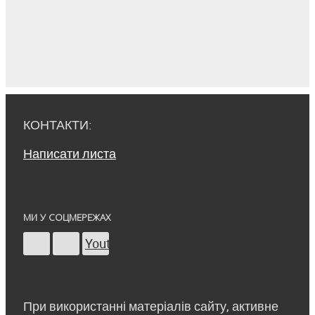
КОНТАКТИ:
Написати листа
МИ У СОЦМЕРЕЖАХ
Youtube
При використанні матеріалів сайту, активне