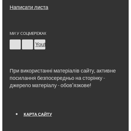
Написати листа
МИ У СОЦМЕРЕЖАХ
Youtube
При використанні матеріалів сайту, активне
посилання безпосередньо на сторінку -
джерело матеріалу - обов’язкове!
КАРТА САЙТУ