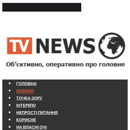
ГОЛОВНА
НОВИНИ
ТОЧКА ЗОРУ
ІНТЕРВ'Ю
НЕПРОСТІ ПИТАННЯ
КОРИСНЕ
НА ВЛАСНІ ОЧІ