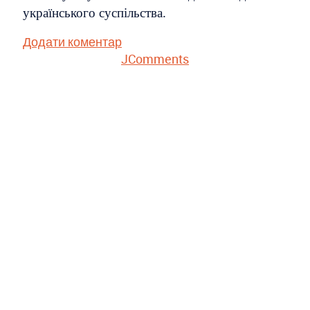
українського суспільства.
Додати коментар
JComments