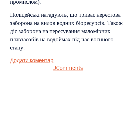
промислом).
Поліцейські нагадують, що триває нерестова
заборона на вилов водних біоресурсів. Також
діє заборона на пересування маломірних
плавзасобів на водоймах під час воєнного
.
стану
Додати коментар
JComments