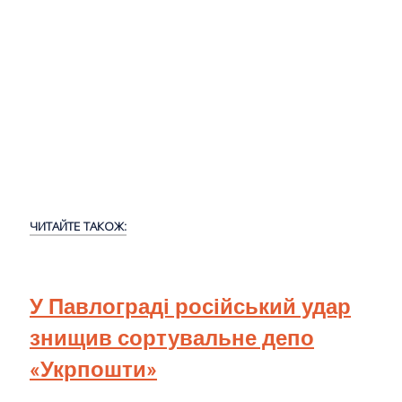
ЧИТАЙТЕ ТАКОЖ:
У Павлограді російський удар
знищив сортувальне депо
«Укрпошти»