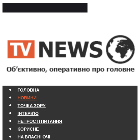
ГОЛОВНА
НОВИНИ
ТОЧКА ЗОРУ
ІНТЕРВ'Ю
НЕПРОСТІ ПИТАННЯ
КОРИСНЕ
НА ВЛАСНІ ОЧІ