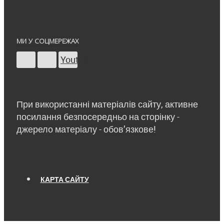
МИ У СОЦМЕРЕЖАХ
Youtube
При використанні матеріалів сайту, активне
посилання безпосередньо на сторінку -
джерело матеріалу - обов’язкове!
КАРТА САЙТУ