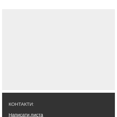
КОНТАКТИ:
Написати листа