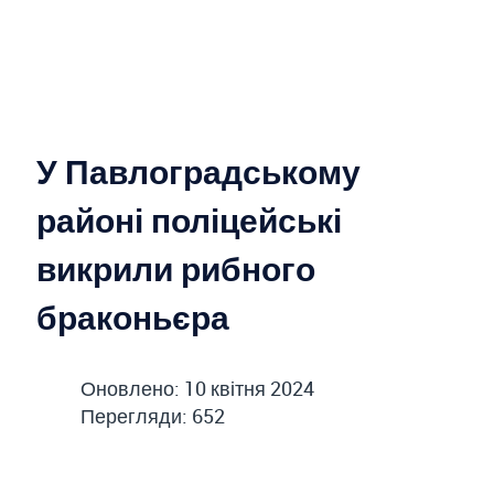
У Павлоградському
районі поліцейські
викрили рибного
браконьєра
Оновлено: 10 квітня 2024
Перегляди: 652