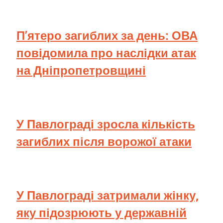
П’ятеро загиблих за день: ОВА
повідомила про наслідки атак
на Дніпропетровщині
У Павлограді зросла кількість
загиблих після ворожої атаки
У Павлограді затримали жінку,
яку підозрюють у державній