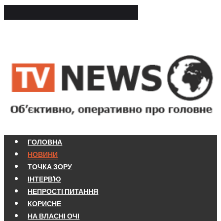
ГОЛОВНА
НОВИНИ
ТОЧКА ЗОРУ
ІНТЕРВ'Ю
НЕПРОСТІ ПИТАННЯ
КОРИСНЕ
НА ВЛАСНІ ОЧІ