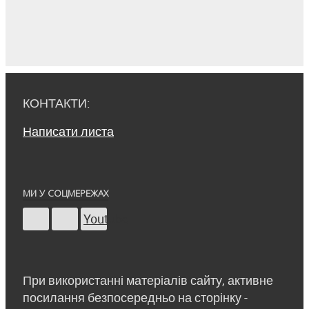
КОНТАКТИ:
Написати листа
МИ У СОЦМЕРЕЖАХ
Youtube
При використанні матеріалів сайту, активне
посилання безпосередньо на сторінку -