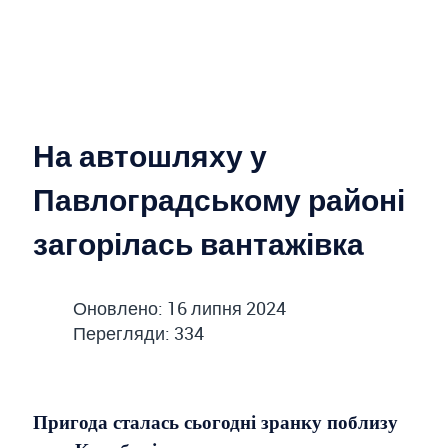
На автошляху у
Павлоградському районі
загорілась вантажівка
Оновлено: 16 липня 2024
Перегляди: 334
Пригода сталась сьогодні зранку поблизу