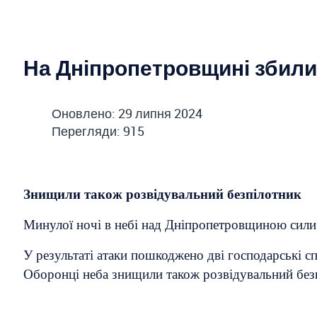
На Дніпропетровщині збили 
Оновлено: 29 липня 2024
Перегляди: 915
Знищили також розвідувальний безпілотник
Минулої ночі в небі над Дніпропетровщиною сил
У результаті атаки пошкоджено дві господарські сп
Оборонці неба знищили також розвідувальний без