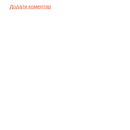
Додати коментар