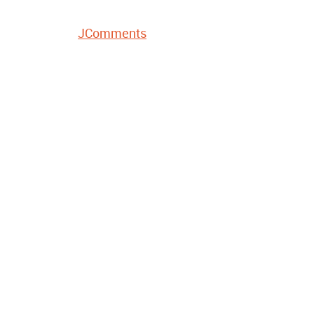
JComments