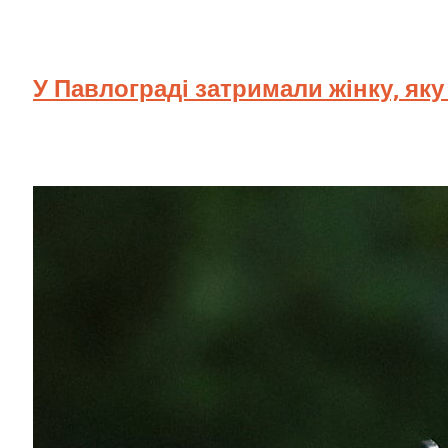
У Павлограді затримали жінку, як