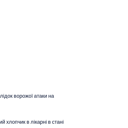
лідок ворожої атаки на
 хлопчик в лікарні в стані