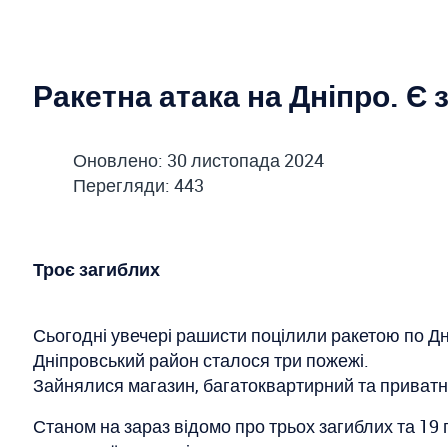
Ракетна атака на Дніпро. Є 
Оновлено: 30 листопада 2024
Перегляди: 443
Троє загиблих
Сьогодні увечері рашисти поцілили ракетою по Дн
Дніпровський район сталося три пожежі.
Зайнялися магазин, багатоквартирний та приватн
Станом на зараз відомо про трьох загиблих та 19 