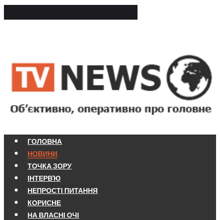
ГОЛОВНА
НОВИНИ
ТОЧКА ЗОРУ
ІНТЕРВ'Ю
НЕПРОСТІ ПИТАННЯ
КОРИСНЕ
НА ВЛАСНІ ОЧІ