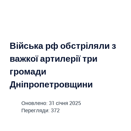
Війська рф обстріляли з
важкої артилерії три
громади
Дніпропетровщини
Оновлено: 31 січня 2025
Перегляди: 372