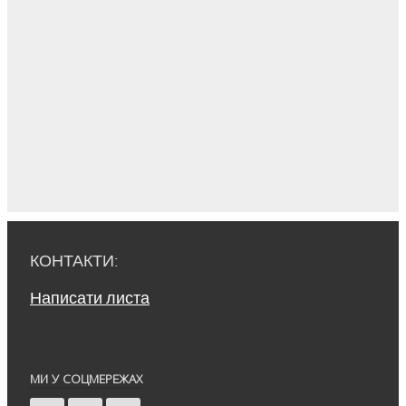
КОНТАКТИ:
Написати листа
МИ У СОЦМЕРЕЖАХ