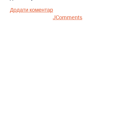
Додати коментар
JComments