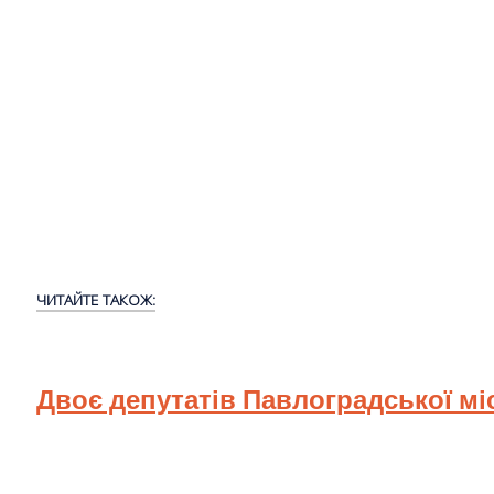
ЧИТАЙТЕ ТАКОЖ:
Двоє депутатів Павлоградської мі