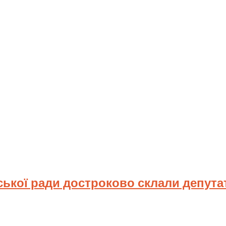
ської ради достроково склали депута