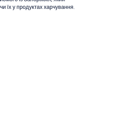
чи їх у продуктах харчування.