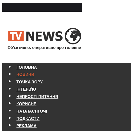
ГОЛОВНА
НОВИНИ
ТОЧКА ЗОРУ
ІНТЕРВ'Ю
НЕПРОСТІ ПИТАННЯ
КОРИСНЕ
НА ВЛАСНІ ОЧІ
ПОДКАСТИ
РЕКЛАМА