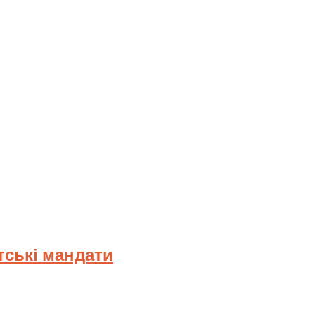
тські мандати