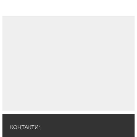
КОНТАКТИ: