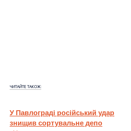
ЧИТАЙТЕ ТАКОЖ:
У Павлограді російський удар
знищив сортувальне депо