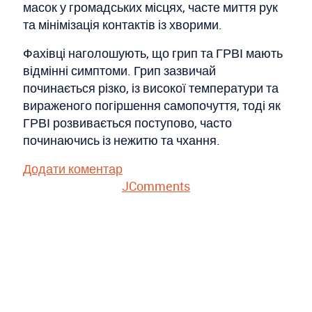
масок у громадських місцях, часте миття рук
та мінімізація контактів із хворими.
Фахівці наголошують, що грип та ГРВІ мають
відмінні симптоми. Грип зазвичай
починається різко, із високої температури та
вираженого погіршення самопочуття, тоді як
ГРВІ розвивається поступово, часто
починаючись із нежитю та чхання.
Додати коментар
JComments