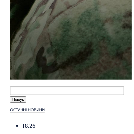
ОСТАННІ НОВИНИ
18:26