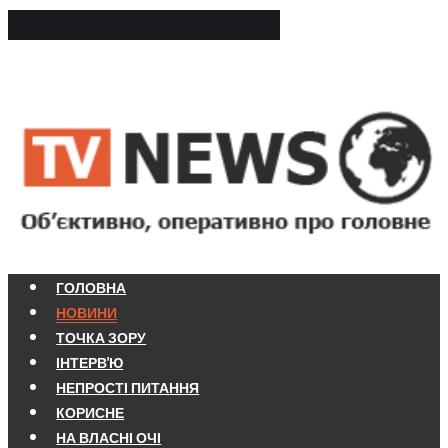
ГОЛОВНА
НОВИНИ
ТОЧКА ЗОРУ
ІНТЕРВ'Ю
НЕПРОСТІ ПИТАННЯ
КОРИСНЕ
НА ВЛАСНІ ОЧІ