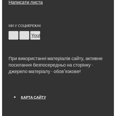
Написати листа
МИ У СОЦМЕРЕЖАХ
Youtube
При використанні матеріалів сайту, активне
посилання безпосередньо на сторінку -
джерело матеріалу - обов’язкове!
КАРТА САЙТУ