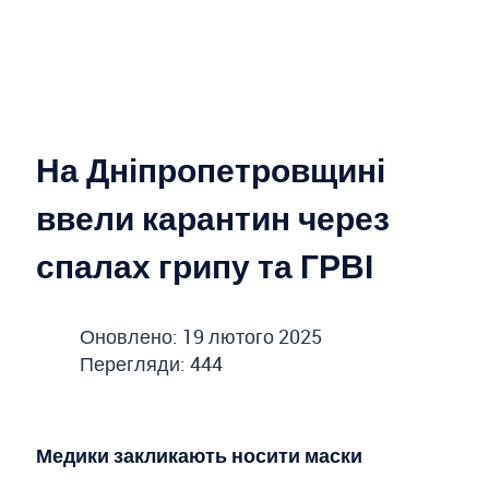
На Дніпропетровщині
ввели карантин через
спалах грипу та ГРВІ
Оновлено: 19 лютого 2025
Перегляди: 444
Медики закликають носити маски