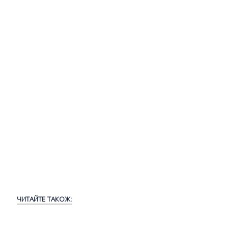
ЧИТАЙТЕ ТАКОЖ: