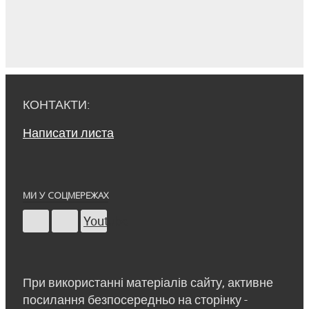
КОНТАКТИ:
Написати листа
МИ У СОЦМЕРЕЖАХ
Youtube
При використанні матеріалів сайту, активне
посилання безпосередньо на сторінку -