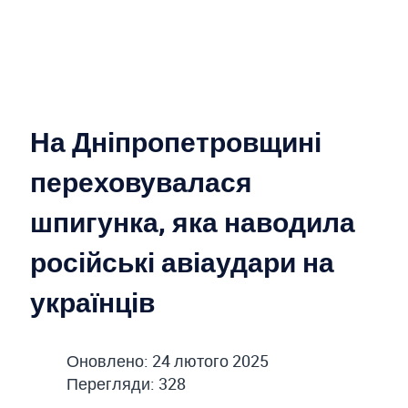
На Дніпропетровщині
переховувалася
шпигунка, яка наводила
російські авіаудари на
українців
Оновлено: 24 лютого 2025
Перегляди: 328