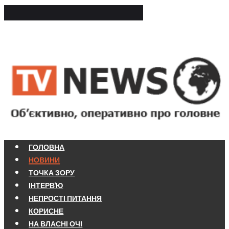
ГОЛОВНА
НОВИНИ
ТОЧКА ЗОРУ
ІНТЕРВ'Ю
НЕПРОСТІ ПИТАННЯ
КОРИСНЕ
НА ВЛАСНІ ОЧІ