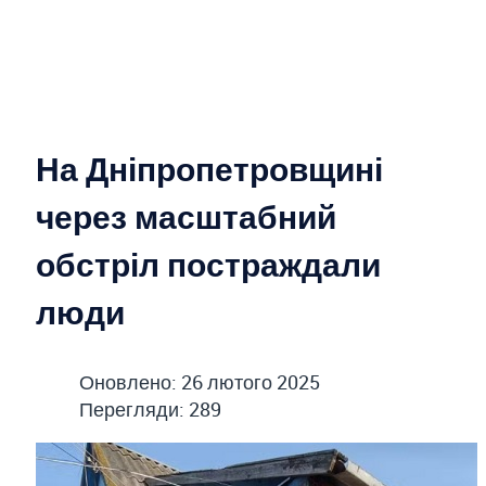
На Дніпропетровщині
через масштабний
обстріл постраждали
люди
Оновлено: 26 лютого 2025
Перегляди: 289