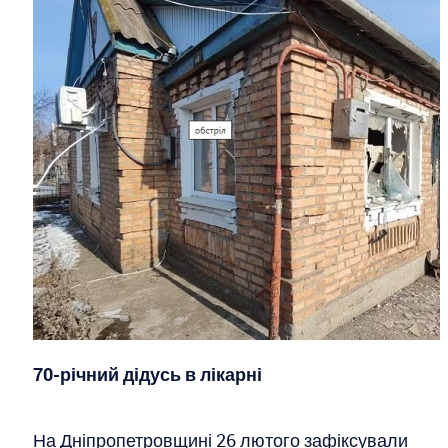
70-річний дідусь в лікарні
На Дніпропетровщині 26 лютого зафіксували