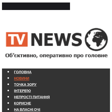
ГОЛОВНА
НОВИНИ
ТОЧКА ЗОРУ
ІНТЕРВ'Ю
НЕПРОСТІ ПИТАННЯ
КОРИСНЕ
НА ВЛАСНІ ОЧІ