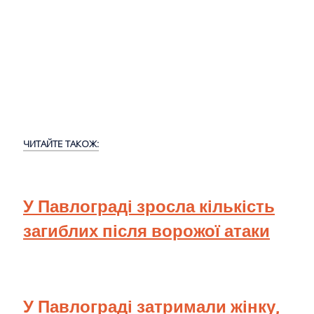
ЧИТАЙТЕ ТАКОЖ:
У Павлограді зросла кількість
загиблих після ворожої атаки
У Павлограді затримали жінку,