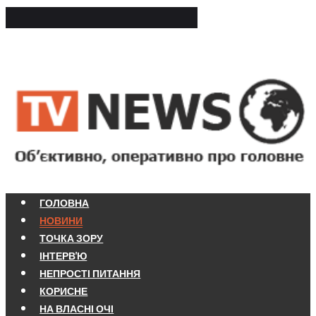
ГОЛОВНА
НОВИНИ
ТОЧКА ЗОРУ
ІНТЕРВ'Ю
НЕПРОСТІ ПИТАННЯ
КОРИСНЕ
НА ВЛАСНІ ОЧІ