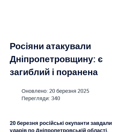
Росіяни атакували
Дніпропетровщину: є
загиблий і поранена
Оновлено: 20 березня 2025
Перегляди: 340
20 березня російські окупанти завдали
ударів по Дніпропетровській області,