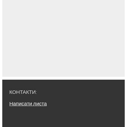
КОНТАКТИ:
Написати листа