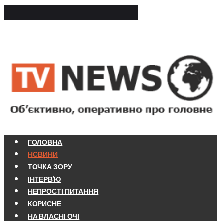
ГОЛОВНА
НОВИНИ
ТОЧКА ЗОРУ
ІНТЕРВ'Ю
НЕПРОСТІ ПИТАННЯ
КОРИСНЕ
НА ВЛАСНІ ОЧІ