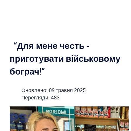
“Для мене честь -
приготувати військовому
бограч!”
Оновлено: 09 травня 2025
Перегляди: 483