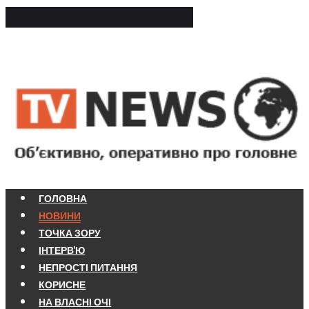
ГОЛОВНА
НОВИНИ
ТОЧКА ЗОРУ
ІНТЕРВ'Ю
НЕПРОСТІ ПИТАННЯ
КОРИСНЕ
НА ВЛАСНІ ОЧІ