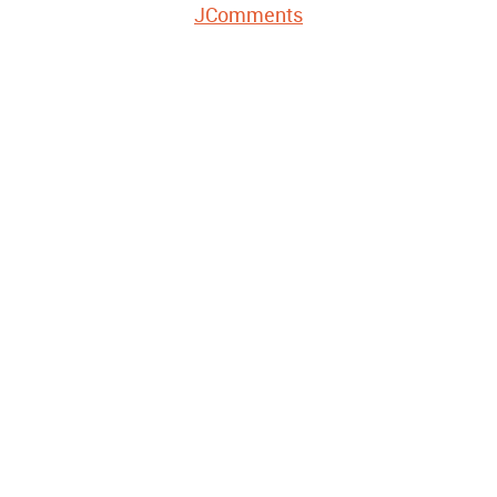
JComments