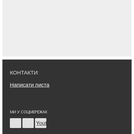
КОНТАКТИ:
Написати листа
МИ У СОЦМЕРЕЖАХ
Youtube