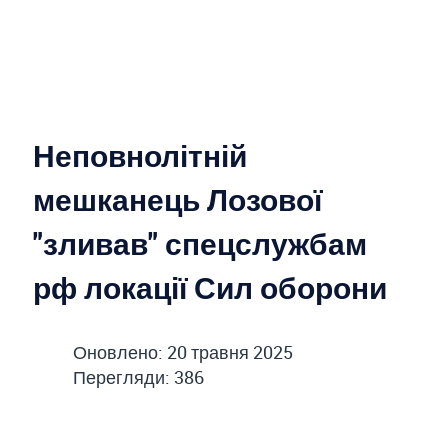
Неповнолітній
мешканець Лозової
"зливав" спецслужбам
рф локації Сил оборони
Оновлено: 20 травня 2025
Перегляди: 386