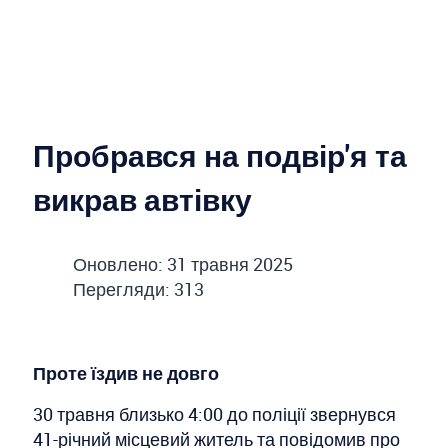
Пробрався на подвір'я та
викрав автівку
Оновлено: 31 травня 2025
Перегляди: 313
Проте їздив не довго
30 травня близько 4:00 до поліції звернувся
41-річний місцевий житель та повідомив про