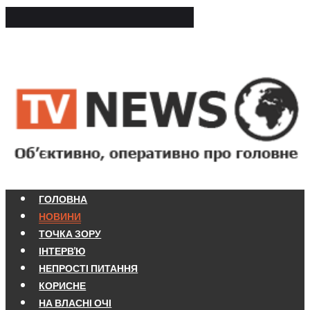
ГОЛОВНА
НОВИНИ
ТОЧКА ЗОРУ
ІНТЕРВ'Ю
НЕПРОСТІ ПИТАННЯ
КОРИСНЕ
НА ВЛАСНІ ОЧІ