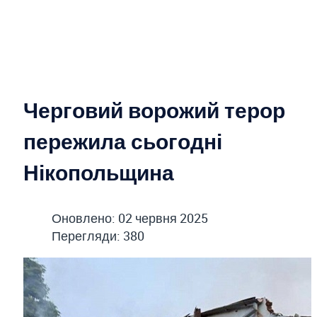
Черговий ворожий терор
пережила сьогодні
Нікопольщина
Оновлено: 02 червня 2025
Перегляди: 380