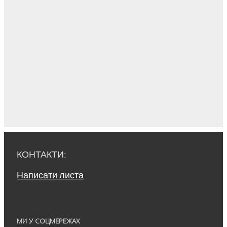
КОНТАКТИ:
Написати листа
МИ У СОЦМЕРЕЖАХ