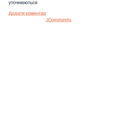
уточнюються.
Додати коментар
JComments