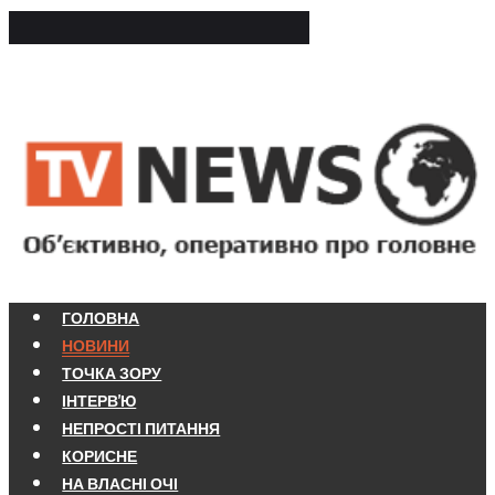
ГОЛОВНА
НОВИНИ
ТОЧКА ЗОРУ
ІНТЕРВ'Ю
НЕПРОСТІ ПИТАННЯ
КОРИСНЕ
НА ВЛАСНІ ОЧІ