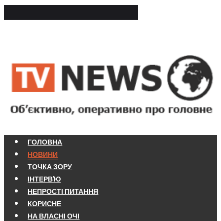
ГОЛОВНА
НОВИНИ
ТОЧКА ЗОРУ
ІНТЕРВ'Ю
НЕПРОСТІ ПИТАННЯ
КОРИСНЕ
НА ВЛАСНІ ОЧІ