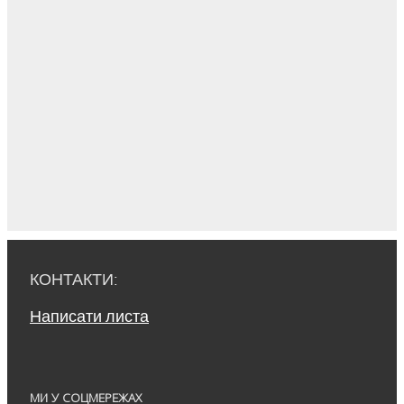
КОНТАКТИ:
Написати листа
МИ У СОЦМЕРЕЖАХ