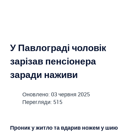
У Павлограді чоловік
зарізав пенсіонера
заради наживи
Оновлено: 03 червня 2025
Перегляди: 515
Проник у житло та вдарив ножем у шию