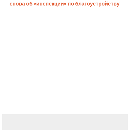
снова об «инспекции» по благоустройству