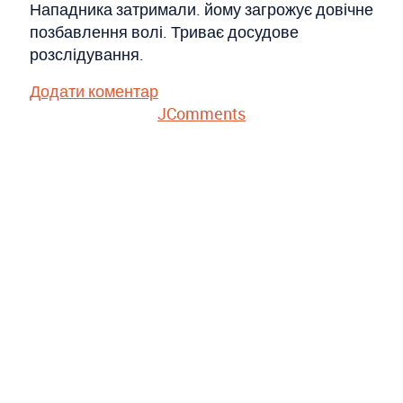
Нападника затримали. йому загрожує довічне
позбавлення волі. Триває досудове
розслідування.
Додати коментар
JComments