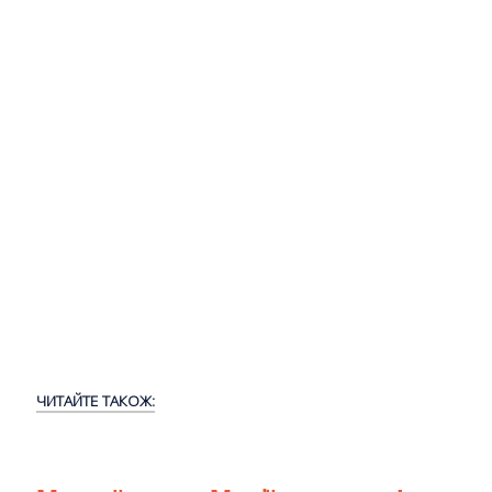
ЧИТАЙТЕ ТАКОЖ: