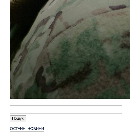
ОСТАННІ НОВИНИ