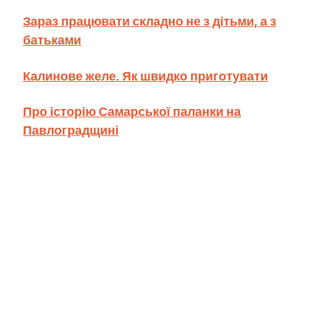
Зараз працювати складно не з дітьми, а з
батьками
Калинове желе. Як швидко приготувати
Про історію Самарської паланки на
Павлоградщині