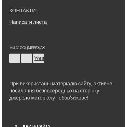
КОНТАКТИ:
Написати листа
МИ У СОЦМЕРЕЖАХ
Youtube
При використанні матеріалів сайту, активне
посилання безпосередньо на сторінку -
джерело матеріалу - обов’язкове!
КАРТА САЙТУ