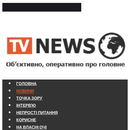
ГОЛОВНА
НОВИНИ
ТОЧКА ЗОРУ
ІНТЕРВ'Ю
НЕПРОСТІ ПИТАННЯ
КОРИСНЕ
НА ВЛАСНІ ОЧІ