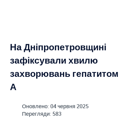
На Дніпропетровщині
зафіксували хвилю
захворювань гепатитом
А
Оновлено: 04 червня 2025
Перегляди: 583