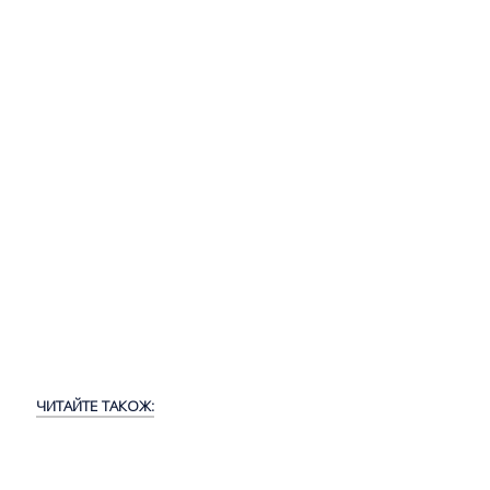
ЧИТАЙТЕ ТАКОЖ: