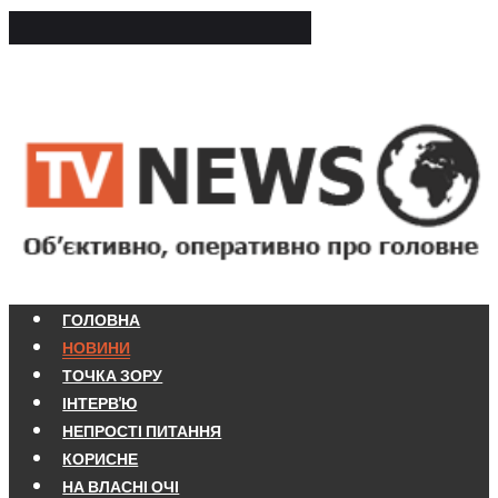
ГОЛОВНА
НОВИНИ
ТОЧКА ЗОРУ
ІНТЕРВ'Ю
НЕПРОСТІ ПИТАННЯ
КОРИСНЕ
НА ВЛАСНІ ОЧІ