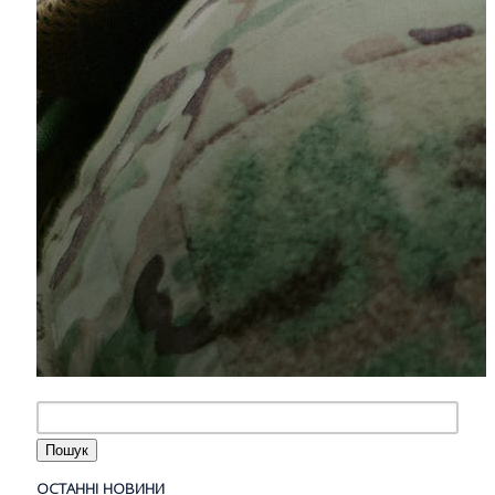
ОСТАННІ НОВИНИ