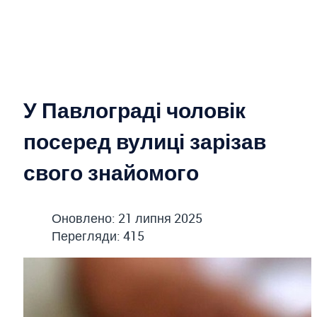
У Павлограді чоловік
посеред вулиці зарізав
свого знайомого
Оновлено: 21 липня 2025
Перегляди: 415