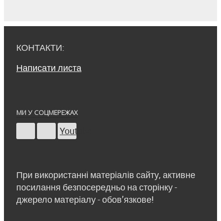
КОНТАКТИ:
Написати листа
МИ У СОЦМЕРЕЖАХ
Youtube
При використанні матеріалів сайту, активне
посилання безпосередньо на сторінку -
джерело матеріалу - обов’язкове!