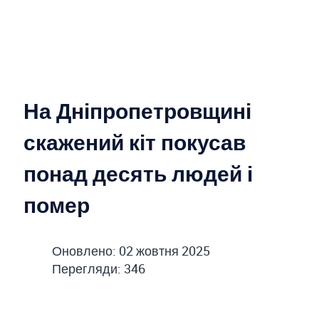
На Дніпропетровщині
скажений кіт покусав
понад десять людей і
помер
Оновлено: 02 жовтня 2025
Перегляди: 346