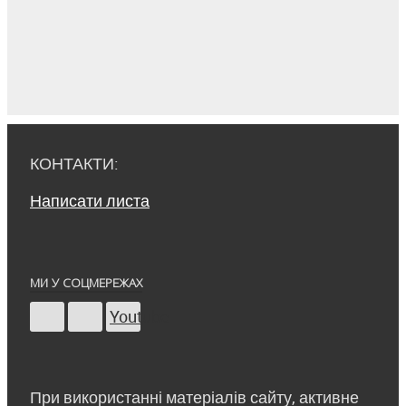
КОНТАКТИ:
Написати листа
МИ У СОЦМЕРЕЖАХ
Youtube
При використанні матеріалів сайту, активне