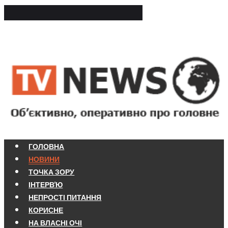
ГОЛОВНА
НОВИНИ
ТОЧКА ЗОРУ
ІНТЕРВ'Ю
НЕПРОСТІ ПИТАННЯ
КОРИСНЕ
НА ВЛАСНІ ОЧІ