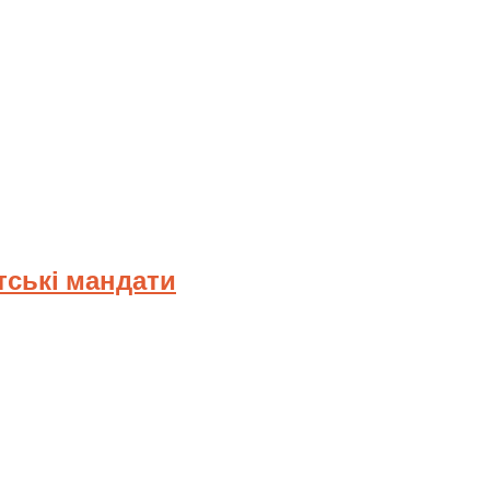
тські мандати