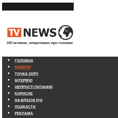
ГОЛОВНА
НОВИНИ
ТОЧКА ЗОРУ
ІНТЕРВ'Ю
НЕПРОСТІ ПИТАННЯ
КОРИСНЕ
НА ВЛАСНІ ОЧІ
ПОДКАСТИ
РЕКЛАМА