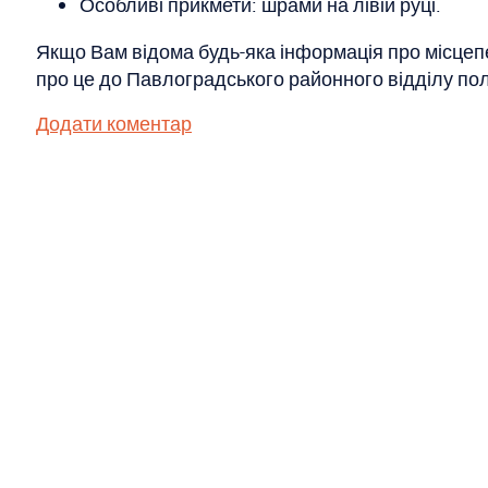
Особливі прикмети: шрами на лівій руці.
Якщо Вам відома будь-яка інформація про місцеп
про це до Павлоградського районного відділу пол
Додати коментар