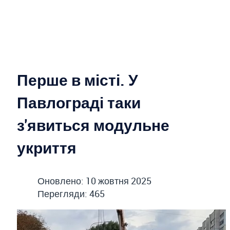
Перше в місті. У
Павлограді таки
з'явиться модульне
укриття
Оновлено: 10 жовтня 2025
Перегляди: 465