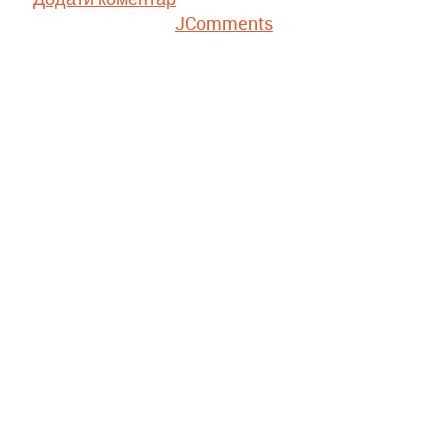
JComments