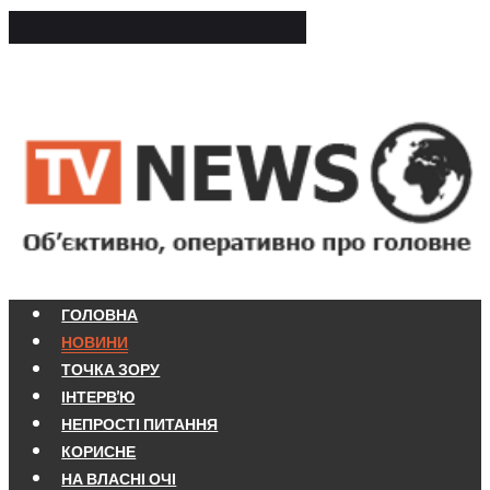
ГОЛОВНА
НОВИНИ
ТОЧКА ЗОРУ
ІНТЕРВ'Ю
НЕПРОСТІ ПИТАННЯ
КОРИСНЕ
НА ВЛАСНІ ОЧІ