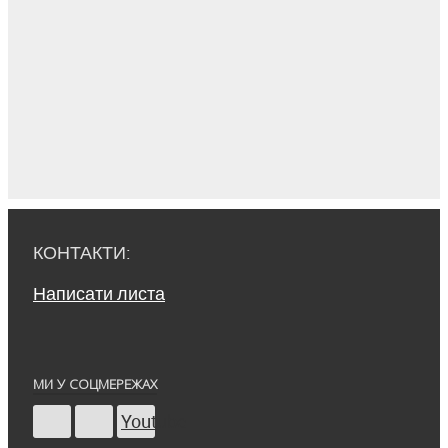
КОНТАКТИ:
Написати листа
МИ У СОЦМЕРЕЖАХ
Youtube