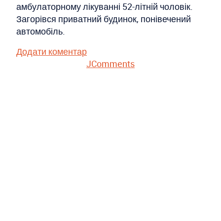
амбулаторному лікуванні 52-літній чоловік.
Загорівся приватний будинок, понівечений
автомобіль.
Додати коментар
JComments