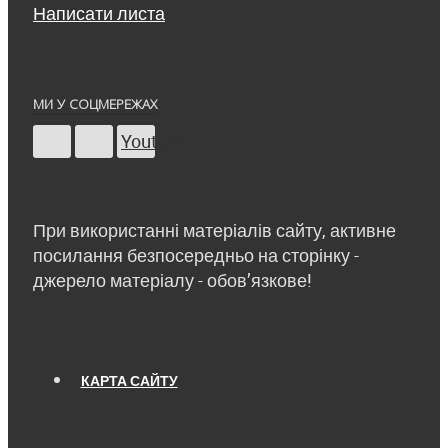
Написати листа
МИ У СОЦМЕРЕЖАХ
Youtube
При використанні матеріалів сайту, активне
посилання безпосередньо на сторінку -
джерело матеріалу - обов’язкове!
КАРТА САЙТУ