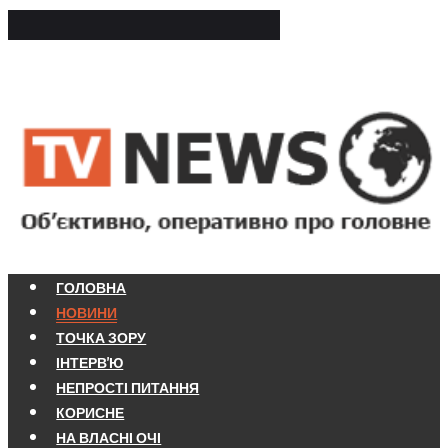
ГОЛОВНА
НОВИНИ
ТОЧКА ЗОРУ
ІНТЕРВ'Ю
НЕПРОСТІ ПИТАННЯ
КОРИСНЕ
НА ВЛАСНІ ОЧІ