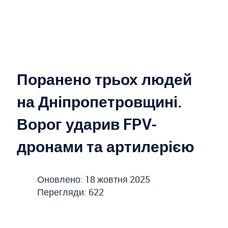
Поранено трьох людей
на Дніпропетровщині.
Ворог ударив FPV-
дронами та артилерією
Оновлено: 18 жовтня 2025
Перегляди: 622