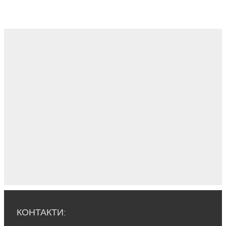
КОНТАКТИ: