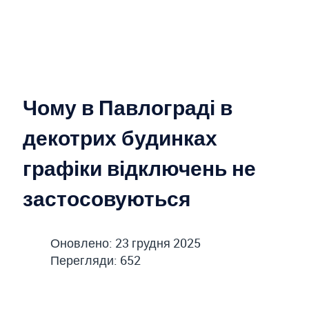
Чому в Павлограді в
декотрих будинках
графіки відключень не
застосовуються
Оновлено: 23 грудня 2025
Перегляди: 652