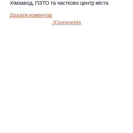
Хімзавод, ПЗТО та частково центр міста.
Додати коментар
JComments