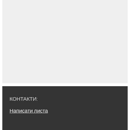
КОНТАКТИ:
Написати листа