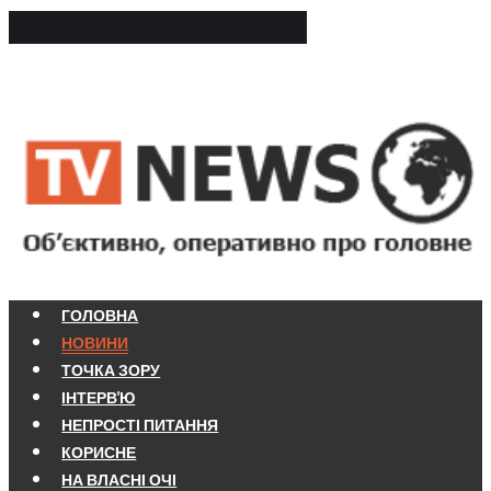
ГОЛОВНА
НОВИНИ
ТОЧКА ЗОРУ
ІНТЕРВ'Ю
НЕПРОСТІ ПИТАННЯ
КОРИСНЕ
НА ВЛАСНІ ОЧІ