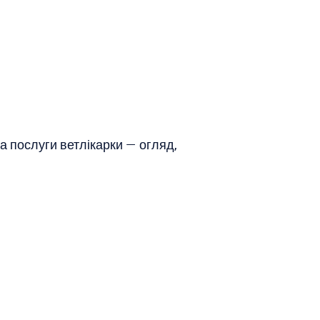
 послуги ветлікарки — огляд,