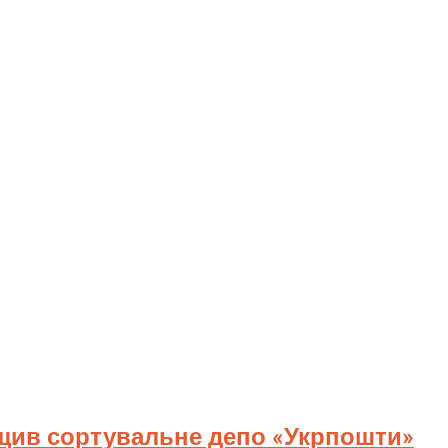
ищив сортувальне депо «Укрпошти»