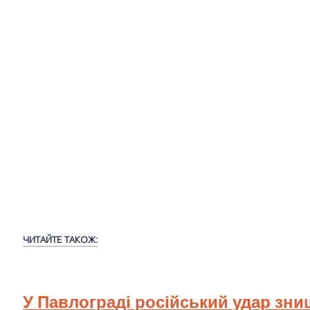
ЧИТАЙТЕ ТАКОЖ:
У Павлограді російський удар зн