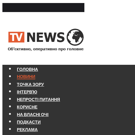
ГОЛОВНА
НОВИНИ
ТОЧКА ЗОРУ
ІНТЕРВ'Ю
НЕПРОСТІ ПИТАННЯ
КОРИСНЕ
НА ВЛАСНІ ОЧІ
ПОДКАСТИ
РЕКЛАМА