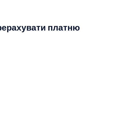
рерахувати платню