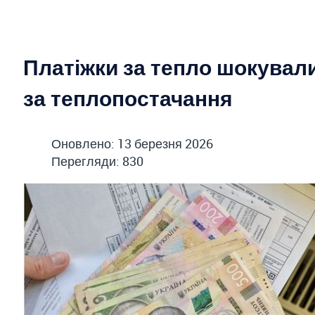
Платіжки за тепло шокувал
за теплопостачання
Оновлено: 13 березня 2026
Перегляди: 830