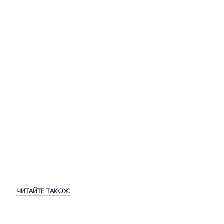
ЧИТАЙТЕ ТАКОЖ: