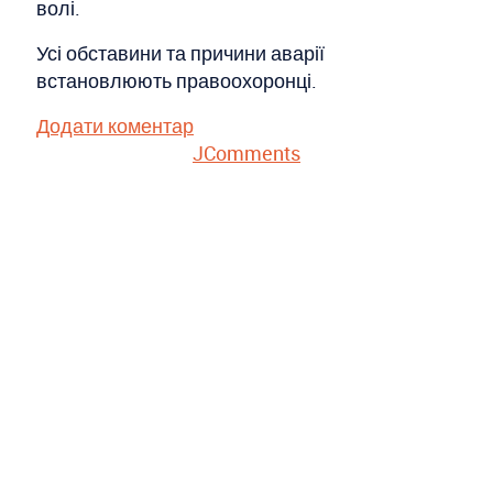
волі.
Усі обставини та причини аварії
встановлюють правоохоронці.
Додати коментар
JComments