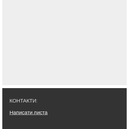
КОНТАКТИ:
Написати листа