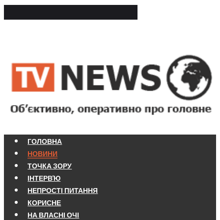
ГОЛОВНА
НОВИНИ
ТОЧКА ЗОРУ
ІНТЕРВ'Ю
НЕПРОСТІ ПИТАННЯ
КОРИСНЕ
НА ВЛАСНІ ОЧІ