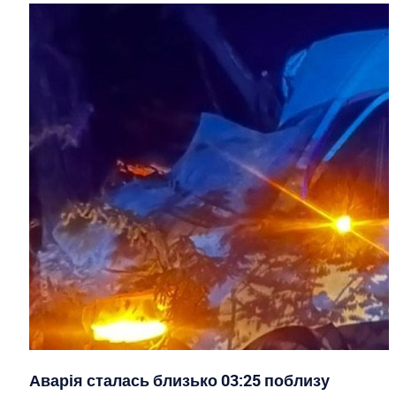
Аварія сталась близько 03:25 поблизу