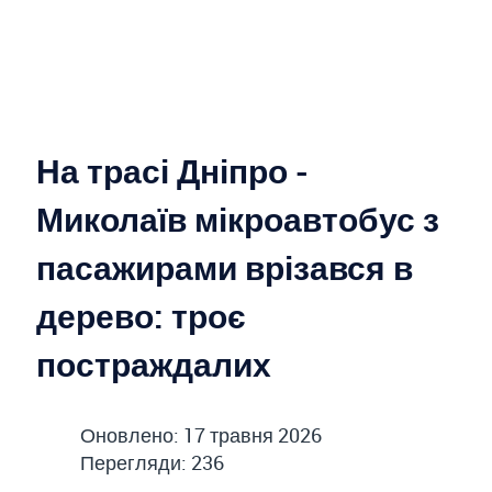
На трасі Дніпро -
Миколаїв мікроавтобус з
пасажирами врізався в
дерево: троє
постраждалих
Оновлено: 17 травня 2026
Перегляди: 236