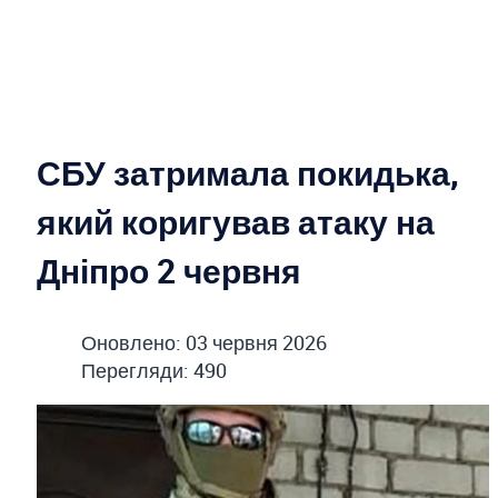
СБУ затримала покидька,
який коригував атаку на
Дніпро 2 червня
Оновлено: 03 червня 2026
Перегляди: 490