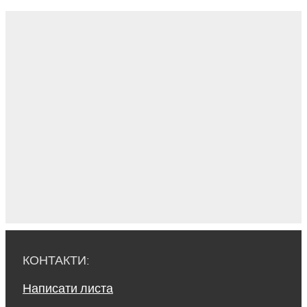
КОНТАКТИ:
Написати листа