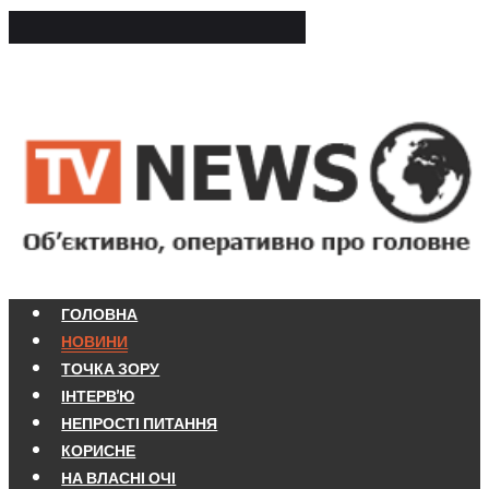
ГОЛОВНА
НОВИНИ
ТОЧКА ЗОРУ
ІНТЕРВ'Ю
НЕПРОСТІ ПИТАННЯ
КОРИСНЕ
НА ВЛАСНІ ОЧІ