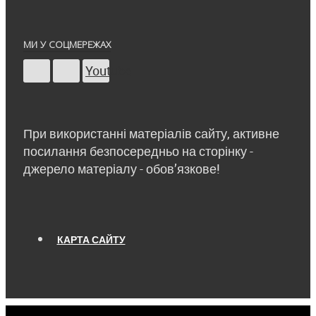
МИ У СОЦМЕРЕЖАХ
Youtube
При використанні матеріалів сайту, активне
посилання безпосередньо на сторінку -
джерело матеріалу - обов’язкове!
КАРТА САЙТУ