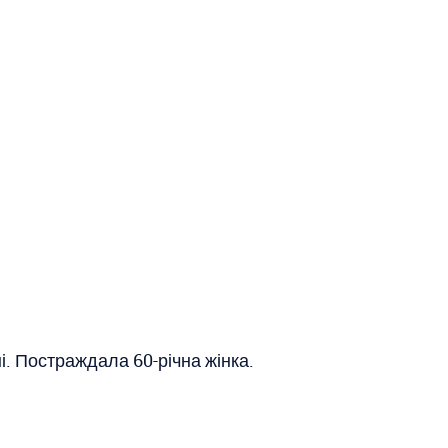
. Постраждала 60-річна жінка.