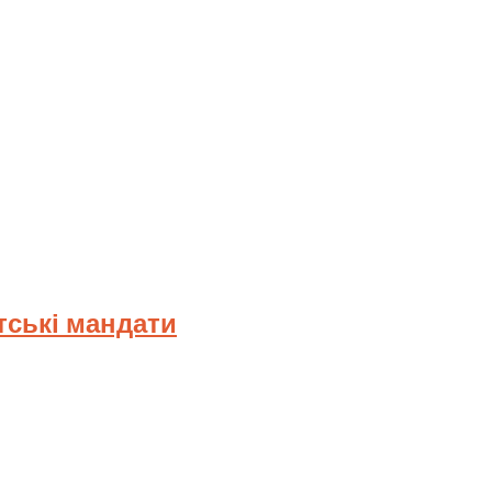
тські мандати