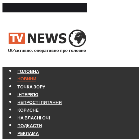
ГОЛОВНА
НОВИНИ
ТОЧКА ЗОРУ
ІНТЕРВ'Ю
НЕПРОСТІ ПИТАННЯ
КОРИСНЕ
НА ВЛАСНІ ОЧІ
ПОДКАСТИ
РЕКЛАМА