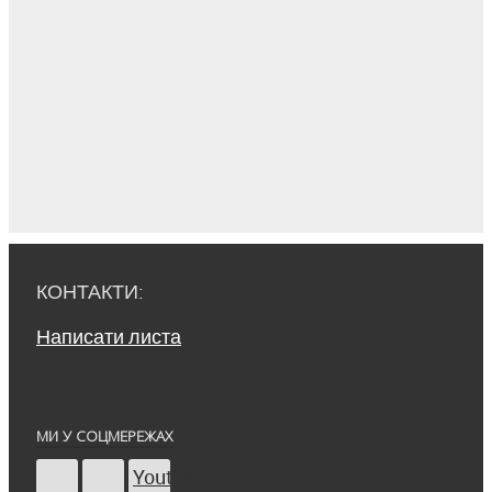
КОНТАКТИ:
Написати листа
МИ У СОЦМЕРЕЖАХ
Youtube