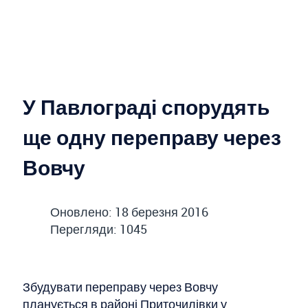
У Павлограді спорудять
ще одну переправу через
Вовчу
Оновлено: 18 березня 2016
Перегляди: 1045
Збудувати переправу через Вовчу
планується в районі Приточилівки у