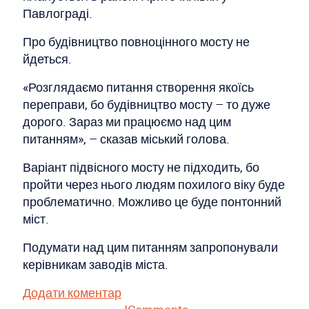
Павлограді.
Про будівництво повноцінного мосту не
йдеться.
«Розглядаємо питання створення якоїсь
переправи, бо будівництво мосту – то дуже
дорого. Зараз ми працюємо над цим
питанням», – сказав міський голова.
Варіант підвісного мосту не підходить, бо
пройти через нього людям похилого віку буде
проблематично. Можливо це буде понтонний
міст.
Подумати над цим питанням запропонували
керівникам заводів міста.
Додати коментар