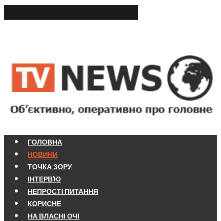
ГОЛОВНА
НОВИНИ
ТОЧКА ЗОРУ
ІНТЕРВ'Ю
НЕПРОСТІ ПИТАННЯ
КОРИСНЕ
НА ВЛАСНІ ОЧІ