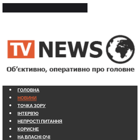
ГОЛОВНА
НОВИНИ
ТОЧКА ЗОРУ
ІНТЕРВ'Ю
НЕПРОСТІ ПИТАННЯ
КОРИСНЕ
НА ВЛАСНІ ОЧІ