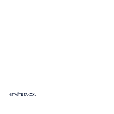
ЧИТАЙТЕ ТАКОЖ: