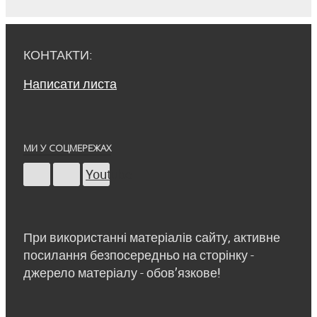
КОНТАКТИ:
Написати листа
МИ У СОЦМЕРЕЖАХ
Youtube
При використанні матеріалів сайту, активне
посилання безпосередньо на сторінку -
джерело матеріалу - обов’язкове!