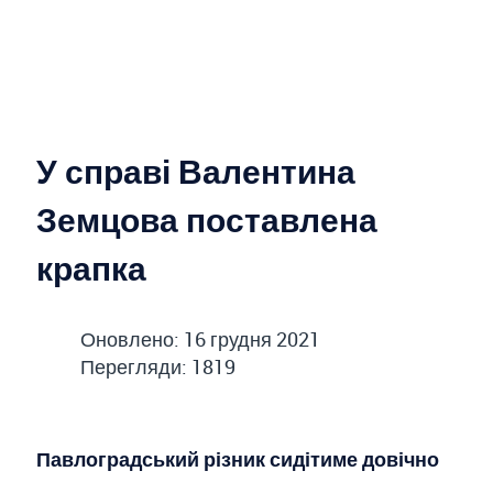
У справі Валентина
Земцова поставлена
крапка
Оновлено: 16 грудня 2021
Перегляди: 1819
Павлоградський різник сидітиме довічно