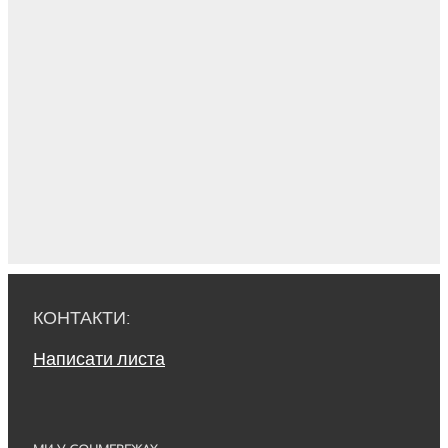
КОНТАКТИ:
Написати листа