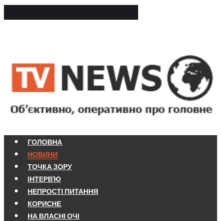
ГОЛОВНА
НОВИНИ
ТОЧКА ЗОРУ
ІНТЕРВ'Ю
НЕПРОСТІ ПИТАННЯ
КОРИСНЕ
НА ВЛАСНІ ОЧІ