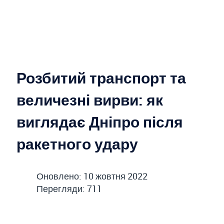
Розбитий транспорт та
величезні вирви: як
виглядає Дніпро після
ракетного удару
Оновлено: 10 жовтня 2022
Перегляди: 711